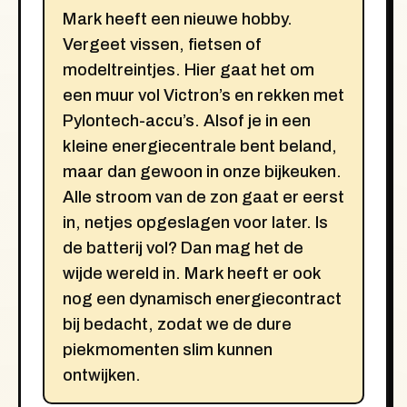
Mark heeft een nieuwe hobby.
Vergeet vissen, fietsen of
modeltreintjes. Hier gaat het om
een muur vol Victron’s en rekken met
Pylontech-accu’s. Alsof je in een
kleine energiecentrale bent beland,
maar dan gewoon in onze bijkeuken.
Alle stroom van de zon gaat er eerst
in, netjes opgeslagen voor later. Is
de batterij vol? Dan mag het de
wijde wereld in. Mark heeft er ook
nog een dynamisch energiecontract
bij bedacht, zodat we de dure
piekmomenten slim kunnen
ontwijken.