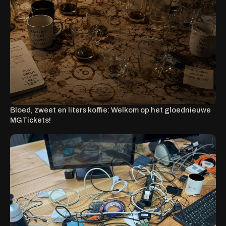
Bloed, zweet en liters koffie: Welkom op het gloednieuwe
MGTickets!