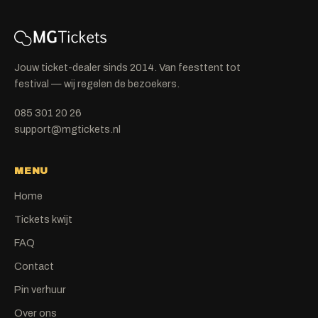
Jouw ticket-dealer sinds 2014. Van feesttent tot
festival — wij regelen de bezoekers.
085 301 20 26
support@mgtickets.nl
MENU
Home
Tickets kwijt
FAQ
Contact
Pin verhuur
Over ons