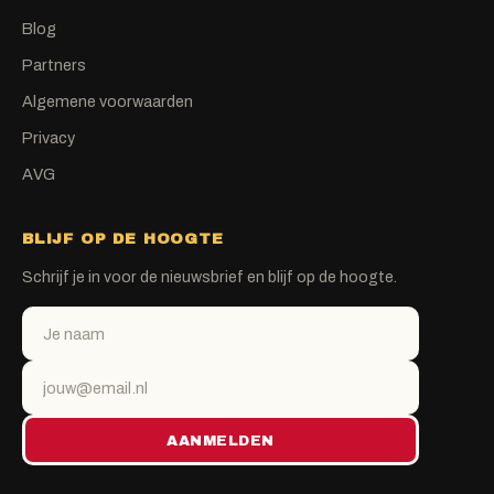
Blog
Partners
Algemene voorwaarden
Privacy
AVG
BLIJF OP DE HOOGTE
Schrijf je in voor de nieuwsbrief en blijf op de hoogte.
AANMELDEN