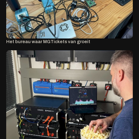
Het bureau waar MGTickets van groeit