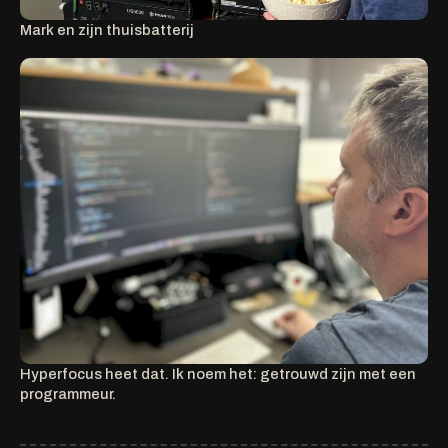
Mark en zijn thuisbatterij
Hyperfocus heet dat. Ik noem het: getrouwd zijn met een
programmeur.