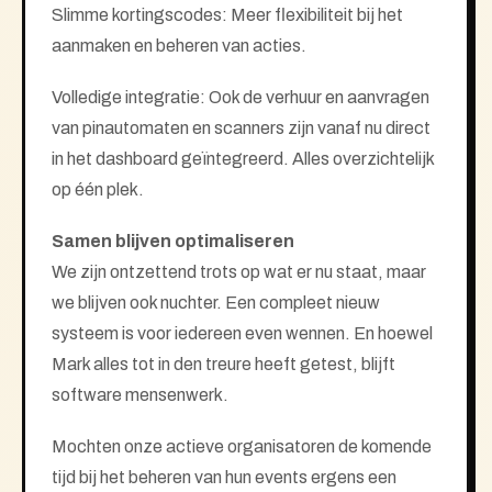
Slimme kortingscodes: Meer flexibiliteit bij het
aanmaken en beheren van acties.
Volledige integratie: Ook de verhuur en aanvragen
van pinautomaten en scanners zijn vanaf nu direct
in het dashboard geïntegreerd. Alles overzichtelijk
op één plek.
Samen blijven optimaliseren
We zijn ontzettend trots op wat er nu staat, maar
we blijven ook nuchter. Een compleet nieuw
systeem is voor iedereen even wennen. En hoewel
Mark alles tot in den treure heeft getest, blijft
software mensenwerk.
Mochten onze actieve organisatoren de komende
tijd bij het beheren van hun events ergens een