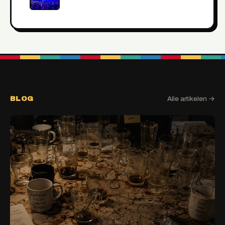
BLOG
Alle artikelen →