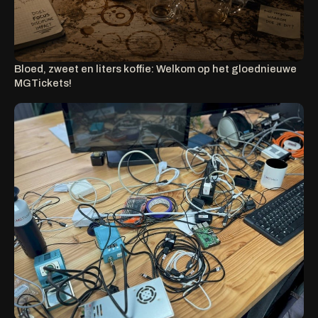
Bloed, zweet en liters koffie: Welkom op het gloednieuwe
MGTickets!