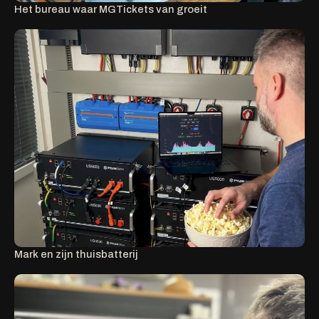
Het bureau waar MGTickets van groeit
Mark en zijn thuisbatterij