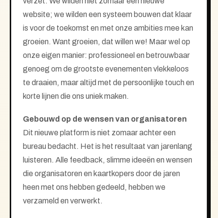
verzet. We wilden niet zomaar een nieuwe
website; we wilden een systeem bouwen dat klaar
is voor de toekomst en met onze ambities mee kan
groeien. Want groeien, dat willen we! Maar wel op
onze eigen manier: professioneel en betrouwbaar
genoeg om de grootste evenementen vlekkeloos
te draaien, maar altijd met de persoonlijke touch en
korte lijnen die ons uniek maken.
Gebouwd op de wensen van organisatoren
Dit nieuwe platform is niet zomaar achter een
bureau bedacht. Het is het resultaat van jarenlang
luisteren. Alle feedback, slimme ideeën en wensen
die organisatoren en kaartkopers door de jaren
heen met ons hebben gedeeld, hebben we
verzameld en verwerkt.