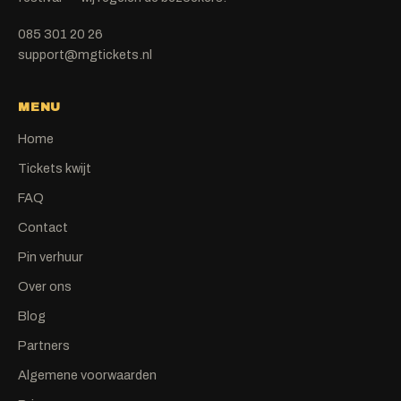
085 301 20 26
support@mgtickets.nl
MENU
Home
Tickets kwijt
FAQ
Contact
Pin verhuur
Over ons
Blog
Partners
Algemene voorwaarden