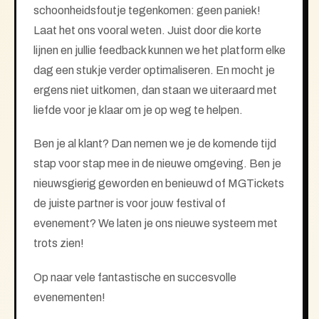
schoonheidsfoutje tegenkomen: geen paniek!
Laat het ons vooral weten. Juist door die korte
lijnen en jullie feedback kunnen we het platform elke
dag een stukje verder optimaliseren. En mocht je
ergens niet uitkomen, dan staan we uiteraard met
liefde voor je klaar om je op weg te helpen.
Ben je al klant? Dan nemen we je de komende tijd
stap voor stap mee in de nieuwe omgeving. Ben je
nieuwsgierig geworden en benieuwd of MGTickets
de juiste partner is voor jouw festival of
evenement? We laten je ons nieuwe systeem met
trots zien!
Op naar vele fantastische en succesvolle
evenementen!