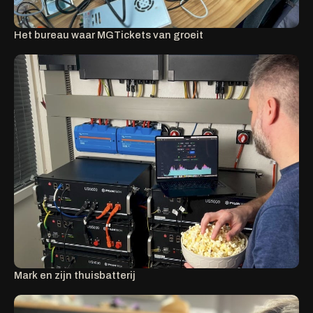
Het bureau waar MGTickets van groeit
Mark en zijn thuisbatterij