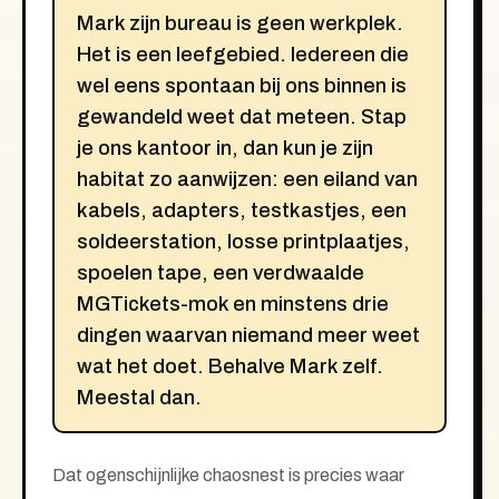
Mark zijn bureau is geen werkplek.
Het is een leefgebied. Iedereen die
wel eens spontaan bij ons binnen is
gewandeld weet dat meteen. Stap
je ons kantoor in, dan kun je zijn
habitat zo aanwijzen: een eiland van
kabels, adapters, testkastjes, een
soldeerstation, losse printplaatjes,
spoelen tape, een verdwaalde
MGTickets-mok en minstens drie
dingen waarvan niemand meer weet
wat het doet. Behalve Mark zelf.
Meestal dan.
Dat ogenschijnlijke chaosnest is precies waar