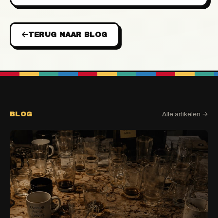
TERUG NAAR BLOG
BLOG
Alle artikelen →