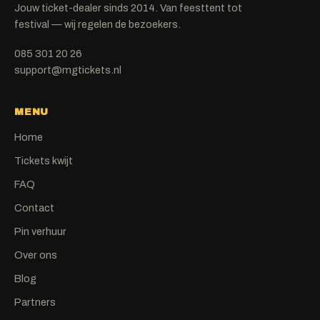
Jouw ticket-dealer sinds 2014. Van feesttent tot
festival — wij regelen de bezoekers.
085 301 20 26
support@mgtickets.nl
MENU
Home
Tickets kwijt
FAQ
Contact
Pin verhuur
Over ons
Blog
Partners