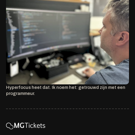
Hyperfocus heet dat. Ik noem het: getrouwd zijn met een
programmeur.