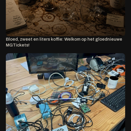
Bloed, zweet en liters koffie: Welkom op het gloednieuwe
MGTickets!