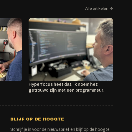
Alle artikelen →
Hyperfocus heet dat. Ik noem het:
getrouwd zijn met een programmeur.
BLIJF OP DE HOOGTE
Schrijf je in voor de nieuwsbrief en blijf op de hoogte.