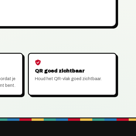
QR goed zichtbaar
ordat je
Houd het QR-vlak goed zichtbaar.
nt bent.