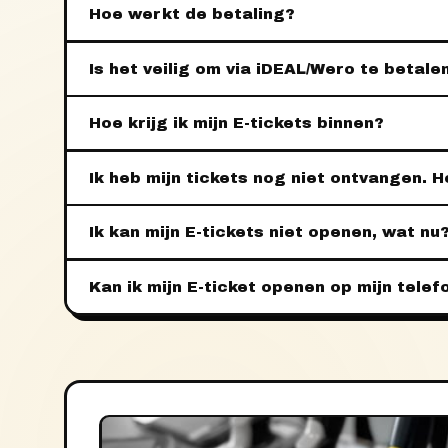
Hoe werkt de betaling?
Is het veilig om via iDEAL/Wero te betale
Hoe krijg ik mijn E-tickets binnen?
Ik heb mijn tickets nog niet ontvangen. H
Ik kan mijn E-tickets niet openen, wat nu
Kan ik mijn E-ticket openen op mijn telef