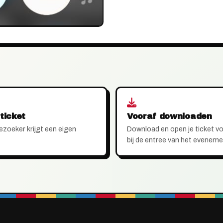
ticket
Vooraf downloaden
ezoeker krijgt een eigen
Download en open je ticket vo
bij de entree van het eveneme