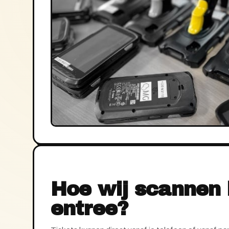
Hoe wij scannen 
entree?