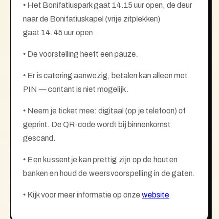
• Het Bonifatiuspark gaat 14.15 uur open, de deur
naar de Bonifatiuskapel (vrije zitplekken)
gaat
14.45
uur open.
•
De voorstelling heeft een pauze.
• Er is catering aanwezig, betalen kan alleen met
PIN — contant is niet mogelijk.
• Neem je ticket mee: digitaal (op je telefoon) of
geprint. De QR-code wordt bij binnenkomst
gescand.
• Een kussentje kan prettig zijn op de houten
banken en houd de weersvoorspelling in de gaten.
•
Kijk voor meer informatie op onze
website