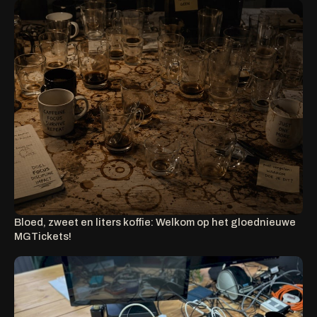
Bloed, zweet en liters koffie: Welkom op het gloednieuwe
MGTickets!