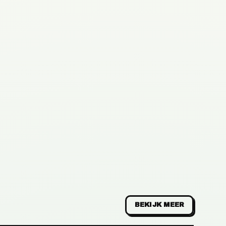
BEKIJK MEER