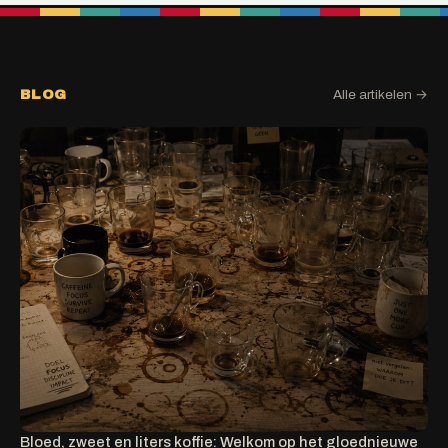
BLOG
Alle artikelen →
Bloed, zweet en liters koffie: Welkom op het gloednieuwe