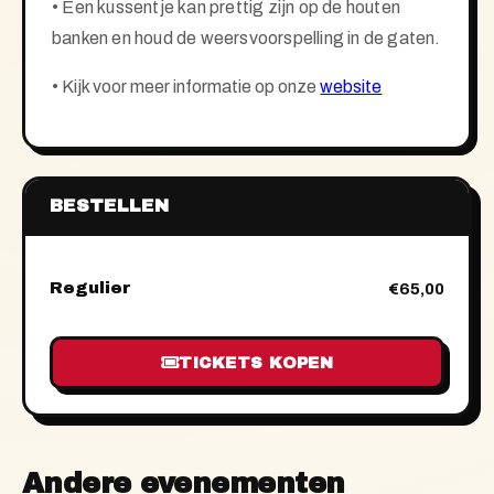
• Een kussentje kan prettig zijn op de houten
banken en houd de weersvoorspelling in de gaten.
•
Kijk voor meer informatie op onze
website
BESTELLEN
Regulier
€65,00
TICKETS KOPEN
Andere evenementen