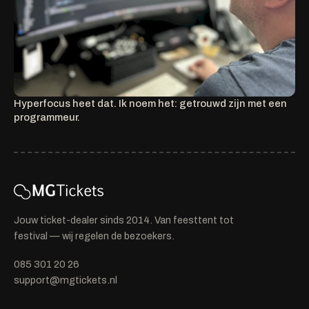
Hyperfocus heet dat. Ik noem het: getrouwd zijn met een
programmeur.
Jouw ticket-dealer sinds 2014. Van feesttent tot
festival — wij regelen de bezoekers.
085 301 20 26
support@mgtickets.nl