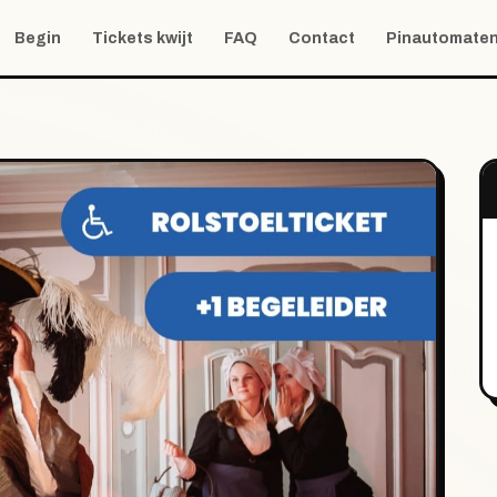
Begin
Tickets kwijt
FAQ
Contact
Pinautomate