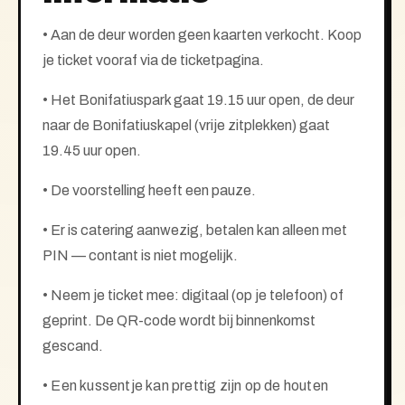
• Aan de deur worden geen kaarten verkocht. Koop
je ticket vooraf via de ticketpagina.
• Het Bonifatiuspark gaat 19.15 uur open, de deur
naar de Bonifatiuskapel (vrije zitplekken) gaat
19.45 uur open.
•
De voorstelling heeft een pauze.
• Er is catering aanwezig, betalen kan alleen met
PIN — contant is niet mogelijk.
• Neem je ticket mee: digitaal (op je telefoon) of
geprint. De QR-code wordt bij binnenkomst
gescand.
• Een kussentje kan prettig zijn op de houten