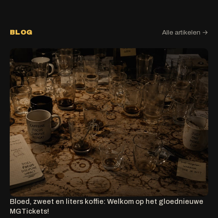
BLOG
Alle artikelen →
Bloed, zweet en liters koffie: Welkom op het gloednieuwe
MGTickets!