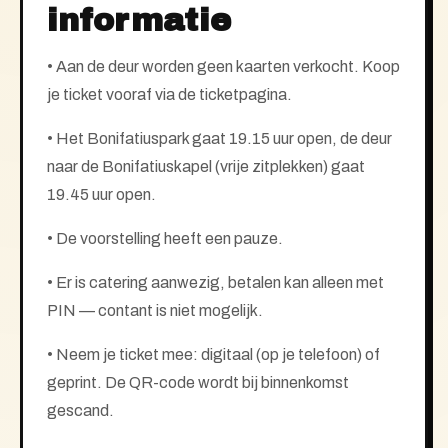
informatie
• Aan de deur worden geen kaarten verkocht. Koop
je ticket vooraf via de ticketpagina.
• Het Bonifatiuspark gaat 19.15 uur open, de deur
naar de Bonifatiuskapel (vrije zitplekken) gaat
19.45 uur open.
•
De voorstelling heeft een pauze.
• Er is catering aanwezig, betalen kan alleen met
PIN — contant is niet mogelijk.
• Neem je ticket mee: digitaal (op je telefoon) of
geprint. De QR-code wordt bij binnenkomst
gescand.