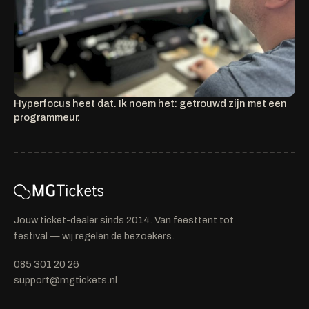
Hyperfocus heet dat. Ik noem het: getrouwd zijn met een
programmeur.
Jouw ticket-dealer sinds 2014. Van feesttent tot
festival — wij regelen de bezoekers.
085 301 20 26
support@mgtickets.nl