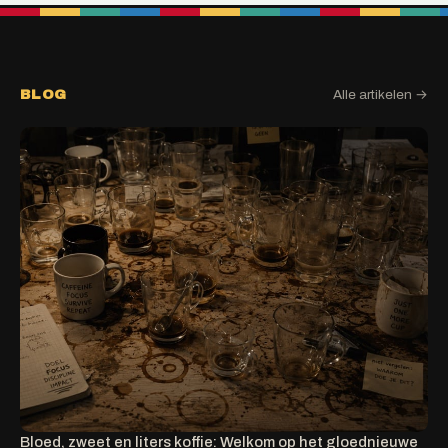
BLOG
Alle artikelen →
Bloed, zweet en liters koffie: Welkom op het gloednieuwe