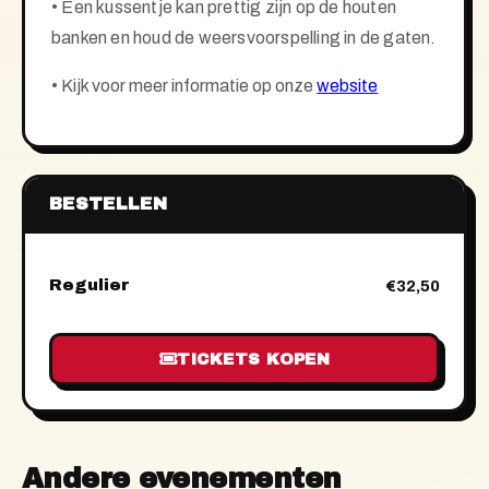
• Een kussentje kan prettig zijn op de houten
banken en houd de weersvoorspelling in de gaten.
•
Kijk voor meer informatie op onze
website
BESTELLEN
Regulier
€32,50
TICKETS KOPEN
Andere evenementen