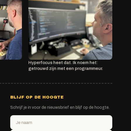
Hyperfocus heet dat. Ik noem het:
getrouwd zijn met een programmeur.
BLIJF OP DE HOOGTE
Schrijf je in voor de nieuwsbrief en blijf op de hoogte.