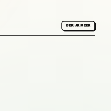
BEKIJK MEER