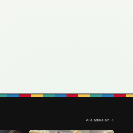
Alle artikelen →