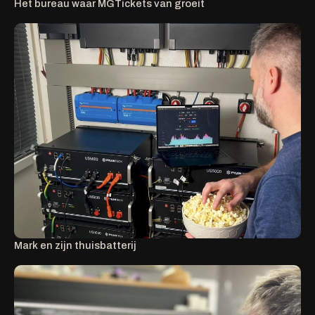
Het bureau waar MGTickets van groeit
Mark en zijn thuisbatterij