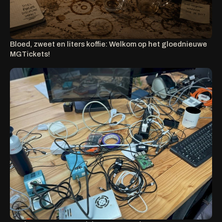
Bloed, zweet en liters koffie: Welkom op het gloednieuwe
MGTickets!