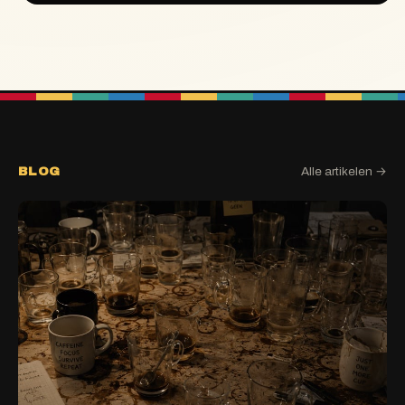
BLOG
Alle artikelen →