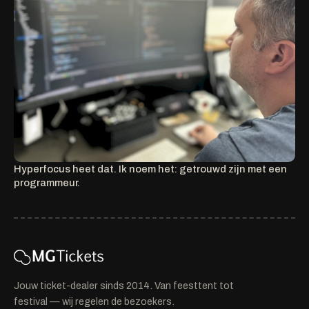
Hyperfocus heet dat. Ik noem het: getrouwd zijn met een
programmeur.
Jouw ticket-dealer sinds 2014. Van feesttent tot
festival — wij regelen de bezoekers.