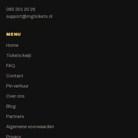
085 301 20 26
support@mgtickets.nl
MENU
Home
Tickets kwijt
FAQ
Contact
Pin verhuur
Over ons
Blog
Partners
Algemene voorwaarden
Privacy