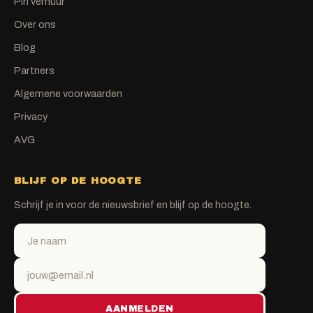
Pin verhuur
Over ons
Blog
Partners
Algemene voorwaarden
Privacy
AVG
BLIJF OP DE HOOGTE
Schrijf je in voor de nieuwsbrief en blijf op de hoogte.
AANMELDEN