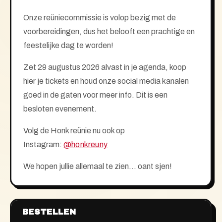
Onze reüniecommissie is volop bezig met de
voorbereidingen, dus het belooft een prachtige en
feestelijke dag te worden!
Zet 29 augustus 2026 alvast in je agenda, koop
hier je tickets en houd onze social media kanalen
goed in de gaten voor meer info. Dit is een
besloten evenement.
Volg de Honk reünie nu ook op
Instagram:
@honkreuny
We hopen jullie allemaal te zien… oant sjen!
BESTELLEN