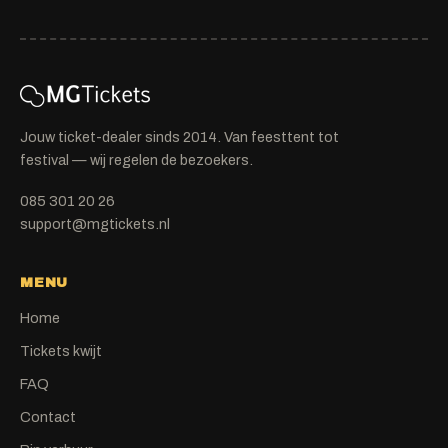
Jouw ticket-dealer sinds 2014. Van feesttent tot
festival — wij regelen de bezoekers.
085 301 20 26
support@mgtickets.nl
MENU
Home
Tickets kwijt
FAQ
Contact