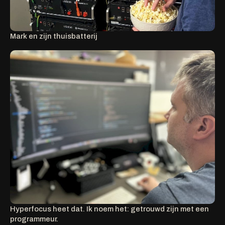
Mark en zijn thuisbatterij
Hyperfocus heet dat. Ik noem het: getrouwd zijn met een
programmeur.