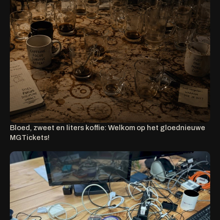
Bloed, zweet en liters koffie: Welkom op het gloednieuwe
MGTickets!