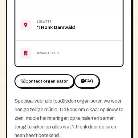
LOCATIE
't Honk Damwâld
ORGANISATIE
FAQ
Contact organisator
Speciaal voor alle (oud)leden organiseren we weer
een gezellige reünie. Dé kans om elkaar opnieuw te
zien, mooie herinneringen op te halen en samen
terug te kijken op alles wat ’t Honk door de jaren
heen heeft betekend.