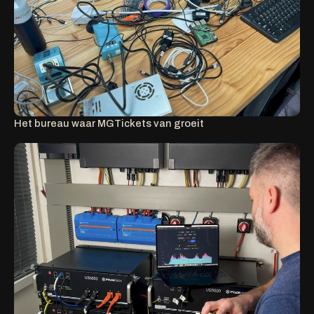
Het bureau waar MGTickets van groeit