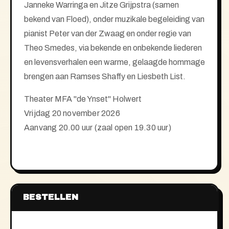
Janneke Warringa en Jitze Grijpstra (samen
bekend van Floed), onder muzikale begeleiding van
pianist Peter van der Zwaag en onder regie van
Theo Smedes, via bekende en onbekende liederen
en levensverhalen een warme, gelaagde hommage
brengen aan Ramses Shaffy en Liesbeth List.
Theater MFA "de Ynset" Holwert
Vrijdag 20 november 2026
Aanvang 20.00 uur (zaal open 19.30 uur)
BESTELLEN