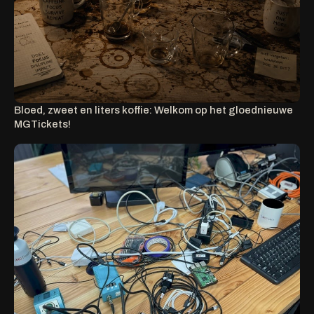
Bloed, zweet en liters koffie: Welkom op het gloednieuwe
MGTickets!