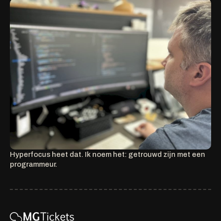
Hyperfocus heet dat. Ik noem het: getrouwd zijn met een
programmeur.