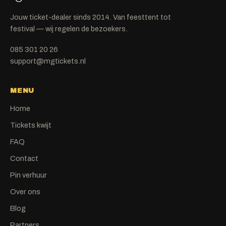
Jouw ticket-dealer sinds 2014. Van feesttent tot
festival — wij regelen de bezoekers.
085 301 20 26
support@mgtickets.nl
MENU
Home
Tickets kwijt
FAQ
Contact
Pin verhuur
Over ons
Blog
Partners