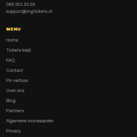
085 301 20 26
support@mgtickets.nl
MENU
Home
Tickets kwijt
FAQ
Contact
Pin verhuur
Over ons
Blog
Partners
Algemene voorwaarden
Privacy