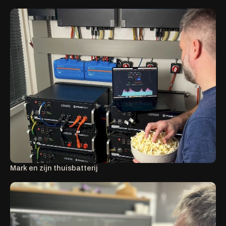
Mark en zijn thuisbatterij