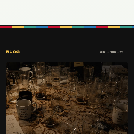
BLOG
Alle artikelen →