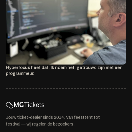
Hyperfocus heet dat. Ik noem het: getrouwd zijn met een
programmeur.
Jouw ticket-dealer sinds 2014. Van feesttent tot
festival — wij regelen de bezoekers.