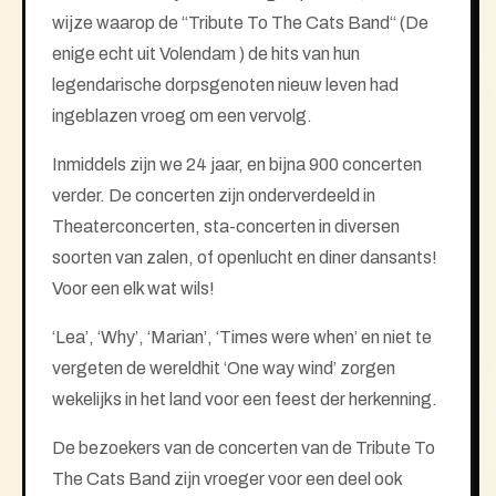
wijze waarop de “Tribute To The Cats Band“ (De
enige echt uit Volendam ) de hits van hun
legendarische dorpsgenoten nieuw leven had
ingeblazen vroeg om een vervolg.
Inmiddels zijn we 24 jaar, en bijna 900 concerten
verder. De concerten zijn onderverdeeld in
Theaterconcerten, sta-concerten in diversen
soorten van zalen, of openlucht en diner dansants!
Voor een elk wat wils!
‘Lea’, ‘Why’, ‘Marian’, ‘Times were when’ en niet te
vergeten de wereldhit ‘One way wind’ zorgen
wekelijks in het land voor een feest der herkenning.
De bezoekers van de concerten van de Tribute To
The Cats Band zijn vroeger voor een deel ook