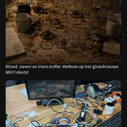
Bloed, zweet en liters koffie: Welkom op het gloednieuwe
MGTickets!