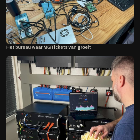
Het bureau waar MGTickets van groeit