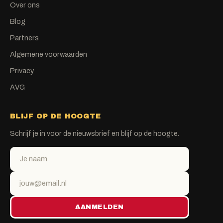
Over ons
Blog
Partners
Algemene voorwaarden
Privacy
AVG
BLIJF OP DE HOOGTE
Schrijf je in voor de nieuwsbrief en blijf op de hoogte.
AANMELDEN