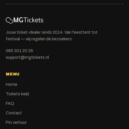
Jouw ticket-dealer sinds 2014. Van feesttent tot
festival — wij regelen de bezoekers.
085 301 20 26
support@mgtickets.nl
MENU
Home
Tickets kwijt
FAQ
Contact
Pin verhuur