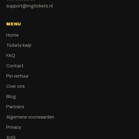
support@mgtickets.nl
MENU
Home
Tickets kwijt
FAQ
Contact
Pin verhuur
Over ons
Blog
Partners
Algemene voorwaarden
Privacy
AVG