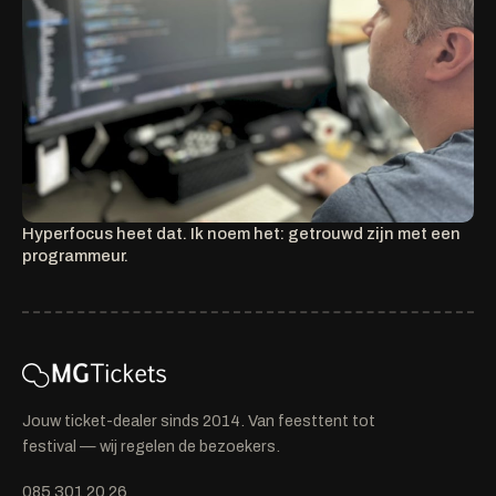
Hyperfocus heet dat. Ik noem het: getrouwd zijn met een
programmeur.
Jouw ticket-dealer sinds 2014. Van feesttent tot
festival — wij regelen de bezoekers.
085 301 20 26