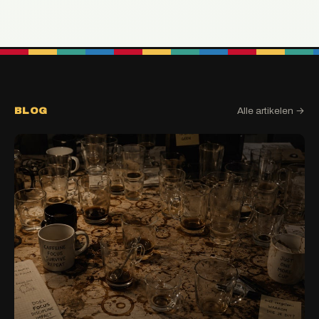
BLOG
Alle artikelen →