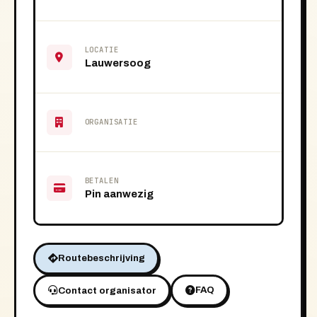
LOCATIE
Lauwersoog
ORGANISATIE
BETALEN
Pin aanwezig
Routebeschrijving
FAQ
Contact organisator