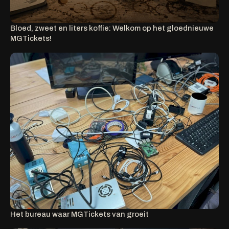
Bloed, zweet en liters koffie: Welkom op het gloednieuwe
MGTickets!
Het bureau waar MGTickets van groeit