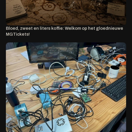
Bloed, zweet en liters koffie: Welkom op het gloednieuwe
MGTickets!