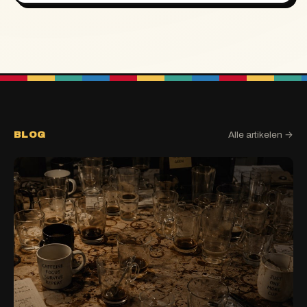
BLOG
Alle artikelen →