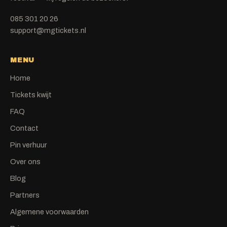
085 301 20 26
support@mgtickets.nl
MENU
Home
Tickets kwijt
FAQ
Contact
Pin verhuur
Over ons
Blog
Partners
Algemene voorwaarden