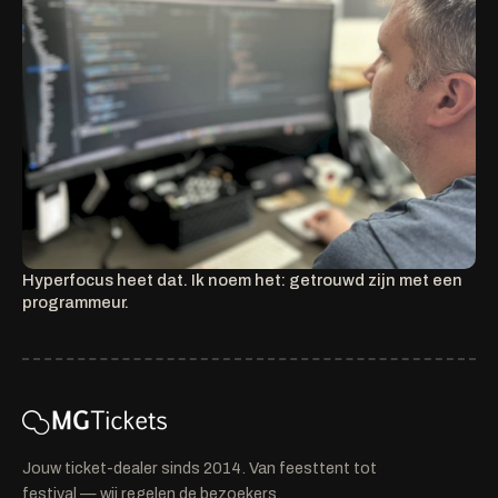
Hyperfocus heet dat. Ik noem het: getrouwd zijn met een
programmeur.
Jouw ticket-dealer sinds 2014. Van feesttent tot
festival — wij regelen de bezoekers.