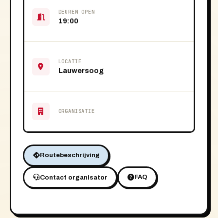
DEUREN OPEN
19:00
LOCATIE
Lauwersoog
ORGANISATIE
Routebeschrijving
FAQ
Contact organisator