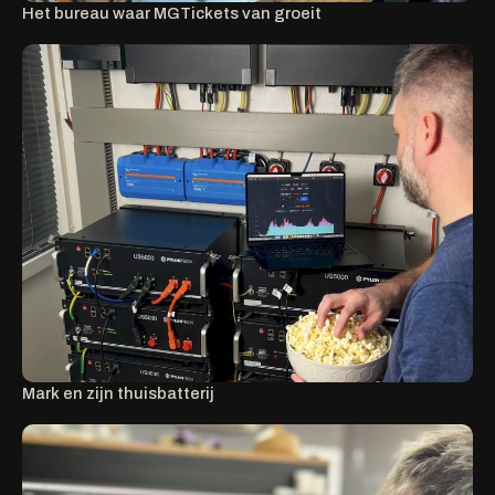
Het bureau waar MGTickets van groeit
Mark en zijn thuisbatterij