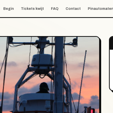
Begin
Tickets kwijt
FAQ
Contact
Pinautomate