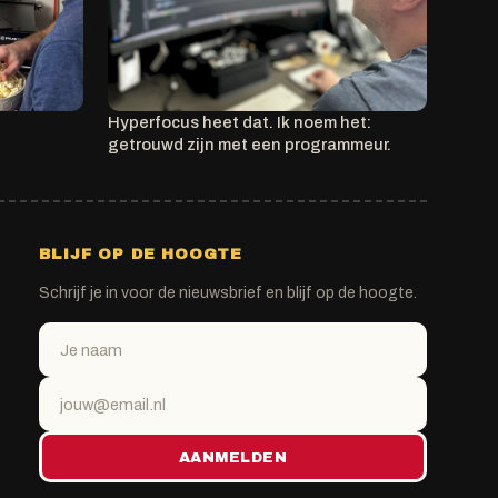
Hyperfocus heet dat. Ik noem het:
getrouwd zijn met een programmeur.
BLIJF OP DE HOOGTE
Schrijf je in voor de nieuwsbrief en blijf op de hoogte.
AANMELDEN